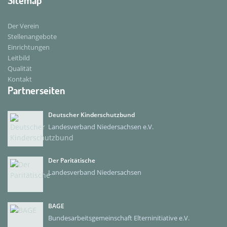
Sitemap
Der Verein
Stellenangebote
Einrichtungen
Leitbild
Qualität
Kontakt
Partnerseiten
Deutscher Kinderschutzbund
Landesverband Niedersachsen e.V.
Der Paritätische
Landesverband Niedersachsen
BAGE
Bundesarbeitsgemeinschaft Elterninitiative e.V.