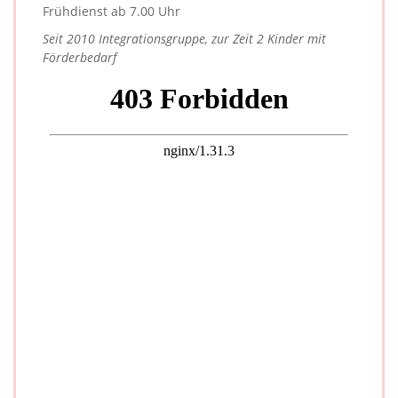
Frühdienst ab 7.00 Uhr
Seit 2010 Integrationsgruppe, zur Zeit 2 Kinder mit
Förderbedarf