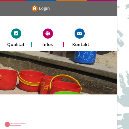
Login
Qualität
Infos
Kontakt
g