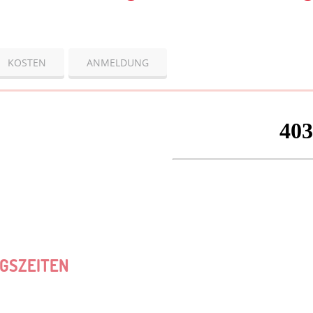
KOSTEN
ANMELDUNG
GSZEITEN