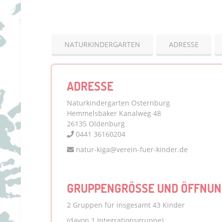
NATURKINDERGARTEN
ADRESSE
ADRESSE
Naturkindergarten Osternburg
Hemmelsbäker Kanalweg 48
26135 Oldenburg
0441 36160204
natur-kiga@verein-fuer-kinder.de
GRUPPENGRÖSSE UND ÖFFNUN
2 Gruppen für insgesamt 43 Kinder
(davon 1 Integrationsgruppe)